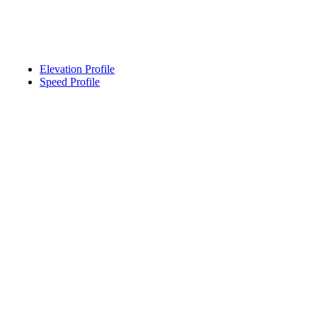
Elevation Profile
Speed Profile