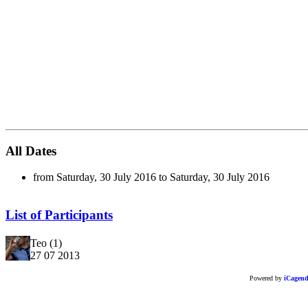
All Dates
from Saturday, 30 July 2016 to Saturday, 30 July 2016
List of Participants
Teo
(1)
27 07 2013
Powered by
iCagen