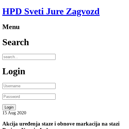
HPD Sveti Jure Zagvozd
Menu
Search
Login
15
Aug
2020
Akcija uređenja staze i obnove markacija na stazi