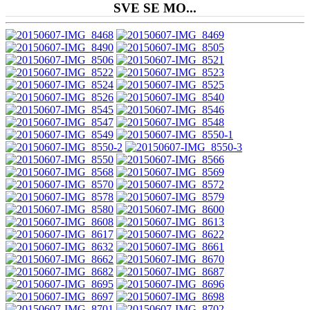
SVE SE MO...