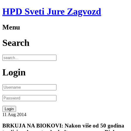
HPD Sveti Jure Zagvozd
Menu
Search
Login
11
Aug
2014
BRKUJA NA BIOKOVI: Nakon više od 50 godina