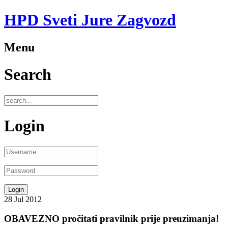
HPD Sveti Jure Zagvozd
Menu
Search
Login
28
Jul
2012
OBAVEZNO pročitati pravilnik prije preuzimanja!