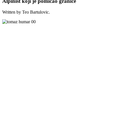
Alpinist koji je pomicao granice
Written by Teo Bartulovic.