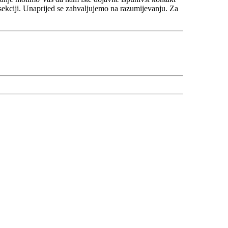
sekciji. Unaprijed se zahvaljujemo na razumijevanju. Za